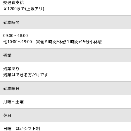
交通費支給
￥1200まで(上限アリ)
勤務時間
09:00～18:00
他10:00～19:00 実働８時間/休憩１時間+15分小休憩
残業
残業あり
残業はできる方だけです
勤務曜日
月曜～土曜
休日
日曜 ほかシフト制