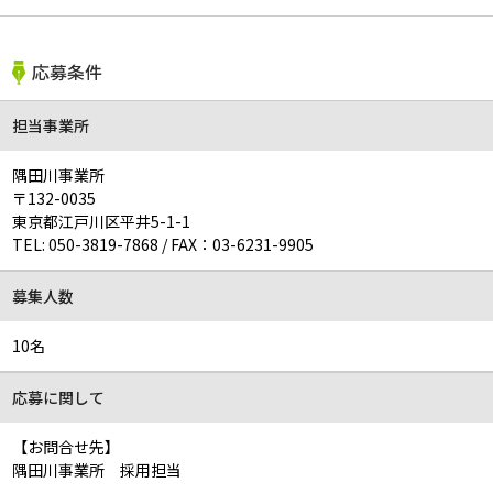
応募条件
担当事業所
隅田川事業所
〒132-0035
東京都江戸川区平井5-1-1
TEL:
050-3819-7868
/
FAX：03-6231-9905
募集人数
10名
応募に関して
【お問合せ先】
隅田川事業所 採用担当