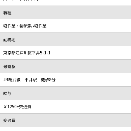
職種
軽作業・物流系 /軽作業
勤務地
東京都江戸川区平井5-1-1
最寄駅
JR総武線 平井駅 徒歩8分
給与
￥1250+交通費
交通費