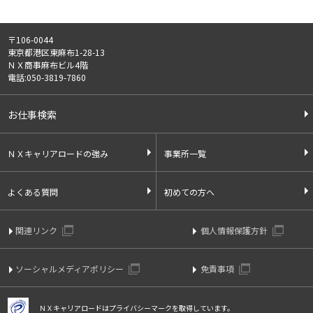
〒106-0044
東京都港区東麻布1-28-13
ＮＸ商事麻布ビル4階
電話:050-3819-7860
お仕事検索
ＮＸキャリアロードの強み
事業所一覧
よくある質問
初めての方へ
関連リンク
個人情報保護方針
ソーシャルメディアポリシー
免責事項
ＮＸキャリアロードはプライバシーマークを取得しています。