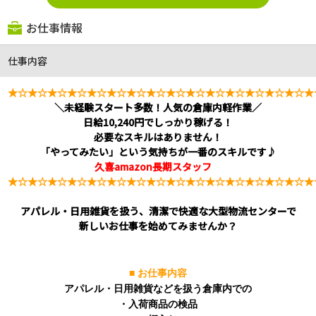
お仕事情報
仕事内容
★☆★☆
★☆★☆★☆★☆★☆★☆★☆★☆★☆★
☆★☆★
☆★☆★
＼未経験スタート多数！人気の倉庫内軽作業／
日給10,240円でしっかり稼げる！
必要なスキルはありません！
「やってみたい」という気持ちが一番のスキルです♪
久喜amazon長期スタッフ
★☆★☆
★☆★☆★☆★☆★☆★☆★☆★☆★☆★
☆★☆★
☆★☆★
アパレル・日用雑貨を扱う、清潔で快適な大型物流センターで
新しいお仕事を始めてみませんか？
■ お仕事内容
アパレル・日用雑貨などを扱う倉庫内での
・
入荷商品の検品