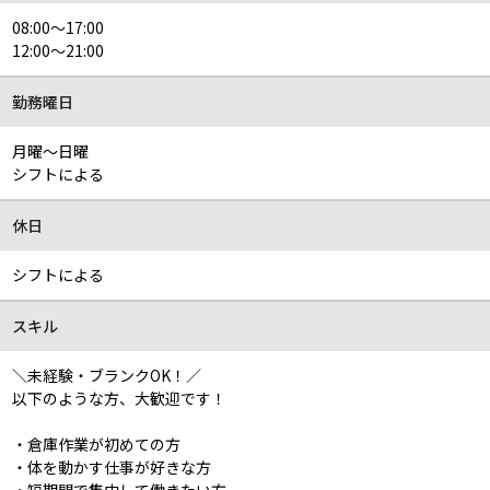
08:00～17:00
12:00～21:00
勤務曜日
月曜～日曜
シフトによる
休日
シフトによる
スキル
＼未経験・ブランクOK！／
以下のような方、大歓迎です！
・倉庫作業が初めての方
・体を動かす仕事が好きな方