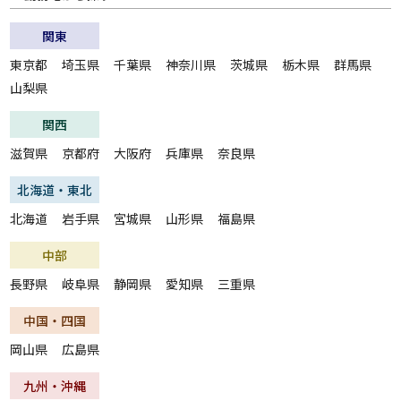
関東
東京都
埼玉県
千葉県
神奈川県
茨城県
栃木県
群馬県
山梨県
関西
滋賀県
京都府
大阪府
兵庫県
奈良県
北海道・東北
北海道
岩手県
宮城県
山形県
福島県
中部
長野県
岐阜県
静岡県
愛知県
三重県
中国・四国
岡山県
広島県
九州・沖縄