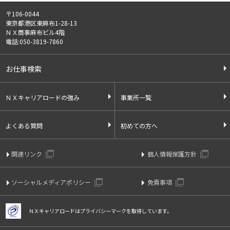
〒106-0044
東京都港区東麻布1-28-13
ＮＸ商事麻布ビル4階
電話:050-3819-7860
お仕事検索
ＮＸキャリアロードの強み
事業所一覧
よくある質問
初めての方へ
関連リンク
個人情報保護方針
ソーシャルメディアポリシー
免責事項
ＮＸキャリアロードはプライバシーマークを取得しています。