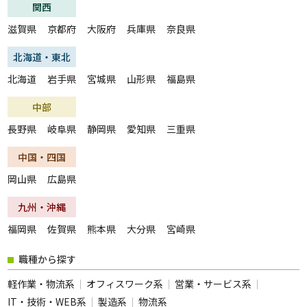
関西
滋賀県
京都府
大阪府
兵庫県
奈良県
北海道・東北
北海道
岩手県
宮城県
山形県
福島県
中部
長野県
岐阜県
静岡県
愛知県
三重県
中国・四国
岡山県
広島県
九州・沖縄
福岡県
佐賀県
熊本県
大分県
宮崎県
職種から探す
軽作業・物流系
オフィスワーク系
営業・サービス系
IT・技術・WEB系
製造系
物流系