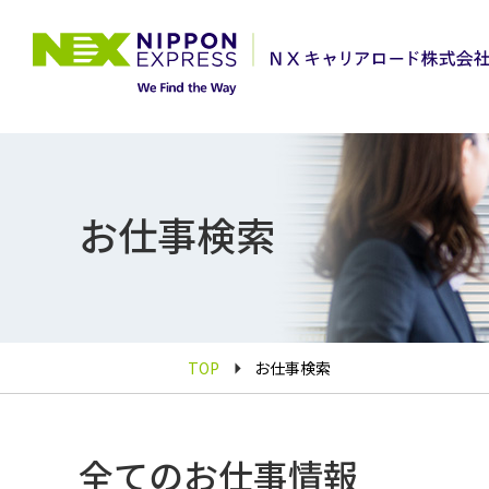
お仕事検索
TOP
お仕事検索
全てのお仕事情報