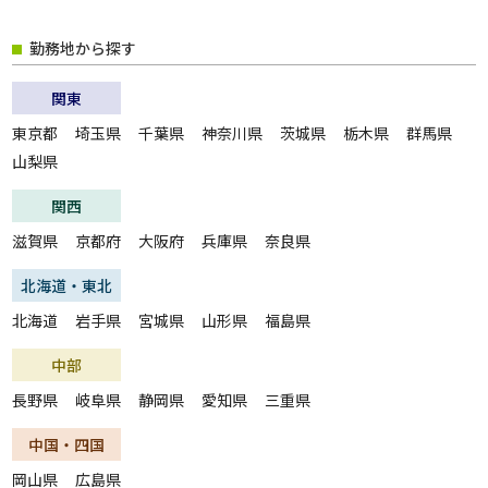
勤務地から探す
関東
東京都
埼玉県
千葉県
神奈川県
茨城県
栃木県
群馬県
山梨県
関西
滋賀県
京都府
大阪府
兵庫県
奈良県
北海道・東北
北海道
岩手県
宮城県
山形県
福島県
中部
長野県
岐阜県
静岡県
愛知県
三重県
中国・四国
岡山県
広島県