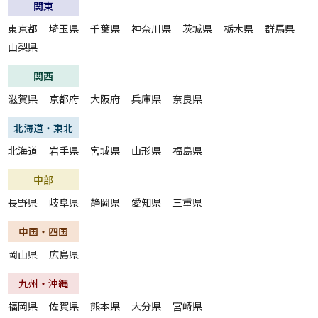
関東
東京都
埼玉県
千葉県
神奈川県
茨城県
栃木県
群馬県
山梨県
関西
滋賀県
京都府
大阪府
兵庫県
奈良県
北海道・東北
北海道
岩手県
宮城県
山形県
福島県
中部
長野県
岐阜県
静岡県
愛知県
三重県
中国・四国
岡山県
広島県
九州・沖縄
福岡県
佐賀県
熊本県
大分県
宮崎県