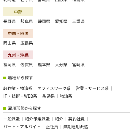
中部
長野県
岐阜県
静岡県
愛知県
三重県
中国・四国
岡山県
広島県
九州・沖縄
福岡県
佐賀県
熊本県
大分県
宮崎県
職種から探す
軽作業・物流系
オフィスワーク系
営業・サービス系
IT・技術・WEB系
製造系
物流系
雇用形態から探す
一般派遣
紹介予定派遣
紹介
契約社員
パート・アルバイト
正社員
無期雇用派遣