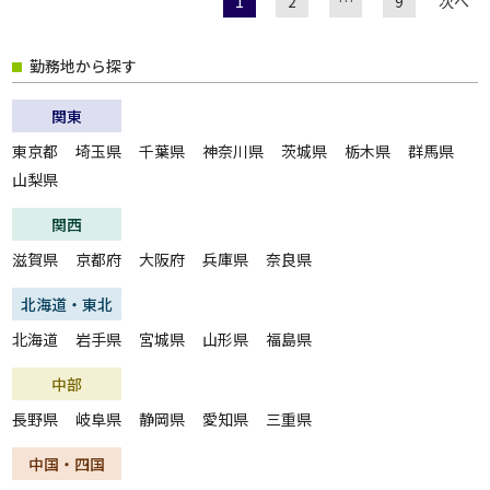
1
2
…
9
次へ
勤務地から探す
関東
東京都
埼玉県
千葉県
神奈川県
茨城県
栃木県
群馬県
山梨県
関西
滋賀県
京都府
大阪府
兵庫県
奈良県
北海道・東北
北海道
岩手県
宮城県
山形県
福島県
中部
長野県
岐阜県
静岡県
愛知県
三重県
中国・四国