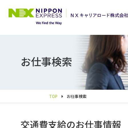
お仕事検索
TOP
お仕事検索
交通費支給のお仕事情報