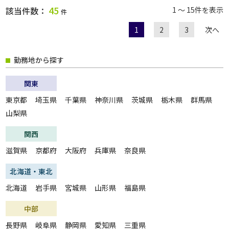
45
該当件数：
1 ～ 15件を表示
件
1
2
3
次へ
勤務地から探す
関東
東京都
埼玉県
千葉県
神奈川県
茨城県
栃木県
群馬県
山梨県
関西
滋賀県
京都府
大阪府
兵庫県
奈良県
北海道・東北
北海道
岩手県
宮城県
山形県
福島県
中部
長野県
岐阜県
静岡県
愛知県
三重県