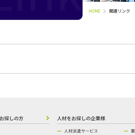
HOME
関連リンク
お探しの方
人材をお探しの企業様
人材派遣サービス
業