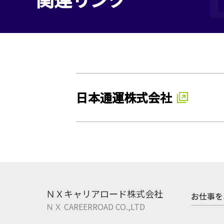
日本通運株式会社
ＮＸキャリアロード株式会社
お仕事を
ＮＸ CAREERROAD CO.,LTD