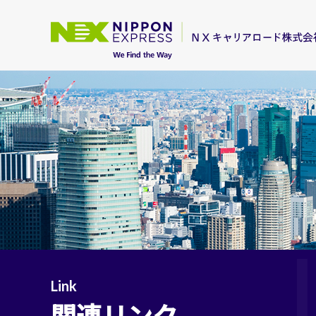
Link
関連リンク