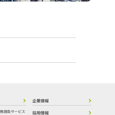
企業情報
務請負サービス
採用情報