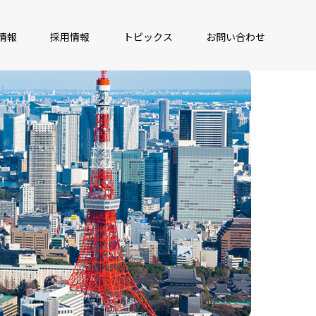
情報
採用情報
トピックス
お問い合わせ