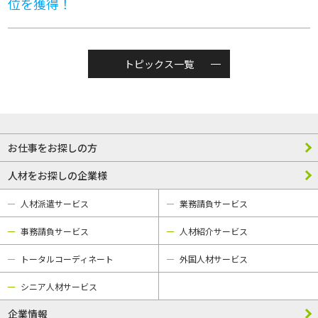
位を獲得！
トピックス一覧
お仕事をお探しの方
人材をお探しの企業様
人材派遣サービス
業務請負サービス
事務請負サービス
人材紹介サービス
トータルコーディネート
外国人材サービス
シニア人材サービス
企業情報