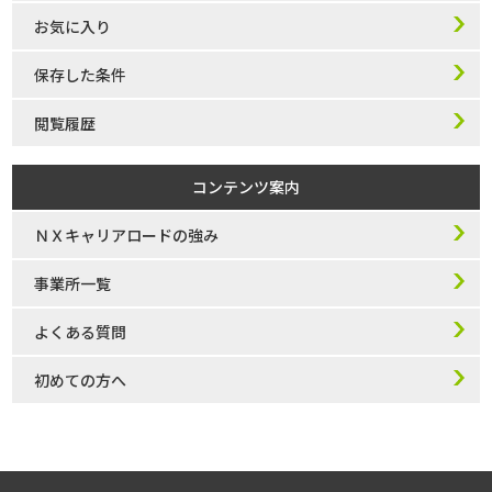
お気に入り
保存した条件
閲覧履歴
コンテンツ案内
ＮＸキャリアロードの強み
事業所一覧
よくある質問
初めての方へ