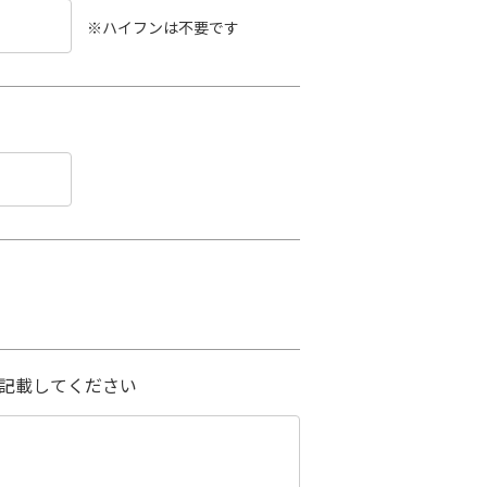
※ハイフンは不要です
記載してください