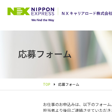
応募フォーム
TOP
応募フォーム
お仕事のお申込みは、以下のフォーム
担当者より後日ご連絡させていただき