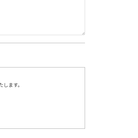
たします。