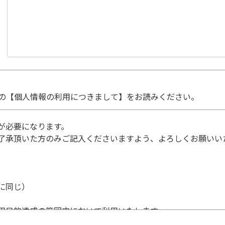
の【個人情報の利用につきまして】をお読みください。
が必要になります。
了承頂いた方のみご記入くださいますよう、よろしくお願いい
に同じ）
用目的達成の範囲内において利用いたします。
個人情報の利用