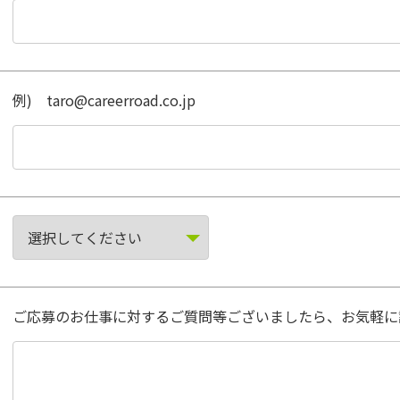
例) taro@careerroad.co.jp
ご応募のお仕事に対するご質問等ございましたら、お気軽に