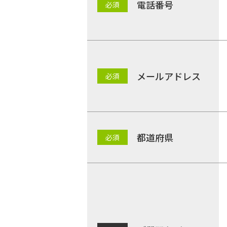
電話番号
メールアドレス
都道府県