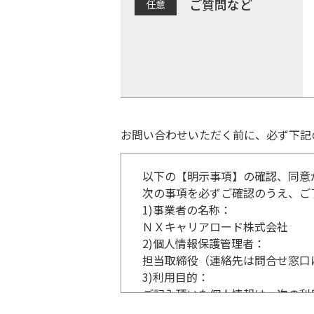
ご質問など
お問い合わせいただく前に、必ず下記
以下の【明示事項】の確認、同意
次の事項を必ずご確認のうえ、ご
1)
事業者の名称：
ＮＸキャリアロード株式会社
2)
個人情報保護管理者：
担当取締役（連絡先は問合せ窓口
3)
利用目的：
ご記入頂いた個人情報は、次の利
事業内容