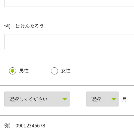
例) はけんたろう
男性
女性
月
例) 09012345678