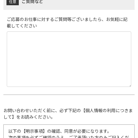
ご質問など
ご応募のお仕事に対するご質問等ございましたら、お気軽に記
載してください
お問い合わせいただく前に、必ず下記の【個人情報の利用につきま
して】をお読みください。
以下の【明示事項】の確認、同意が必要になります。
次の事項を必ずご確認のうえ、ご了承頂いた方のみご記入くだ