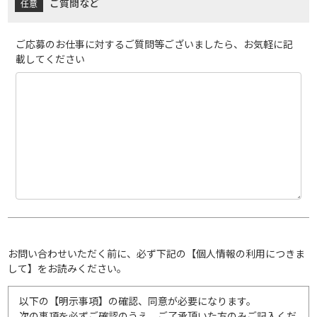
ご質問など
ご応募のお仕事に対するご質問等ございましたら、お気軽に記
載してください
お問い合わせいただく前に、必ず下記の【個人情報の利用につきま
して】をお読みください。
以下の【明示事項】の確認、同意が必要になります。
次の事項を必ずご確認のうえ、ご了承頂いた方のみご記入くだ