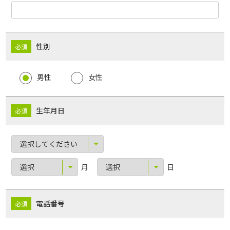
性別
男性
女性
生年月日
月
日
電話番号