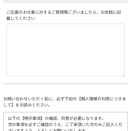
ご応募のお仕事に対するご質問等ございましたら、お気軽に記
載してください
お問い合わせいただく前に、必ず下記の【個人情報の利用につきま
して】をお読みください。
以下の【明示事項】の確認、同意が必要になります。
次の事項を必ずご確認のうえ、ご了承頂いた方のみご記入くだ
さいますよう、よろしくお願いいたします。