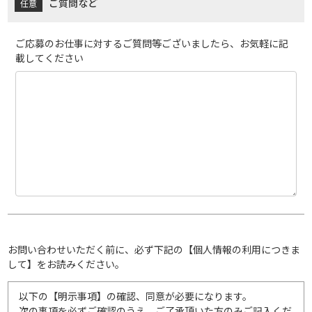
ご質問など
ご応募のお仕事に対するご質問等ございましたら、お気軽に記
載してください
お問い合わせいただく前に、必ず下記の【個人情報の利用につきま
して】をお読みください。
以下の【明示事項】の確認、同意が必要になります。
次の事項を必ずご確認のうえ、ご了承頂いた方のみご記入くだ