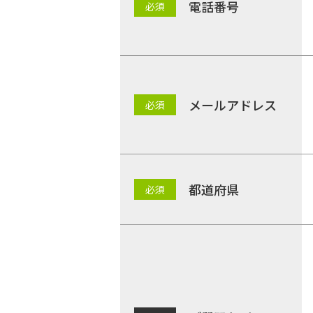
電話番号
メールアドレス
都道府県