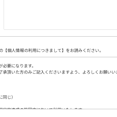
の【個人情報の利用につきまして】をお読みください。
が必要になります。
了承頂いた方のみご記入くださいますよう、よろしくお願いい
に同じ）
用目的達成の範囲内において利用いたします。
個人情報の利用