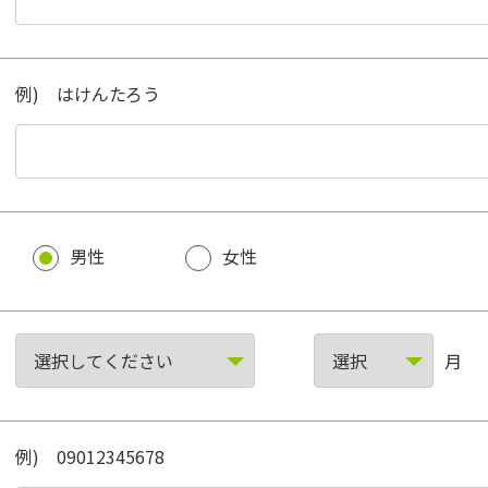
例) はけんたろう
男性
女性
月
例) 09012345678