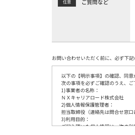
ご質問など
お問い合わせいただく前に、必ず下記
以下の【明示事項】の確認、同意
次の事項を必ずご確認のうえ、ご
1)
事業者の名称：
ＮＸキャリアロード株式会社
2)
個人情報保護管理者：
担当取締役（連絡先は問合せ窓口
3)
利用目的：
ご記入頂いた個人情報は、次の利
事業内容