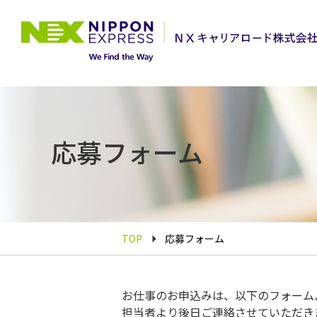
応募フォーム
TOP
応募フォーム
お仕事のお申込みは、以下のフォーム
担当者より後日ご連絡させていただき