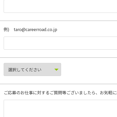
例) taro@careerroad.co.jp
ご応募のお仕事に対するご質問等ございましたら、お気軽に