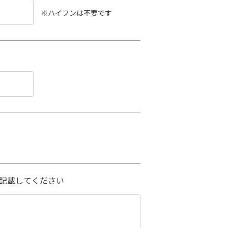
※ハイフンは不要です
記載してください