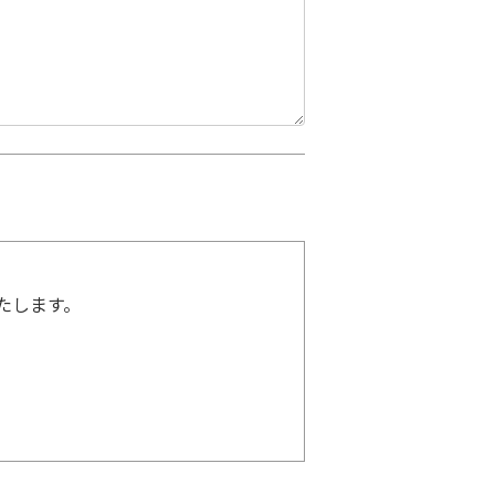
たします。