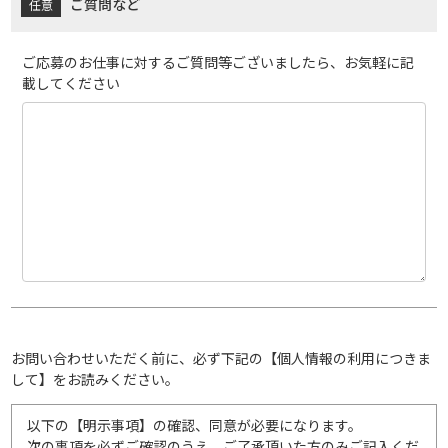
ご質問など
ご応募のお仕事に対するご質問等ございましたら、お気軽に記
載してください
お問い合わせいただく前に、必ず下記の【個人情報の利用につきま
して】をお読みください。
以下の【明示事項】の確認、同意が必要になります。
次の事項を必ずご確認のうえ、ご了承頂いた方のみご記入くだ