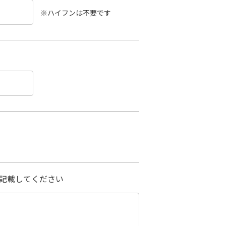
※ハイフンは不要です
記載してください