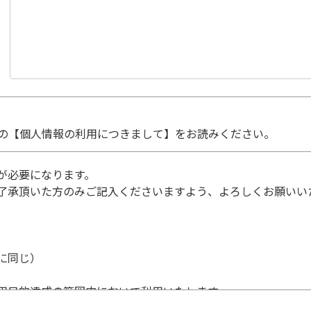
の【個人情報の利用につきまして】をお読みください。
が必要になります。
了承頂いた方のみご記入くださいますよう、よろしくお願いい
に同じ）
用目的達成の範囲内において利用いたします。
個人情報の利用