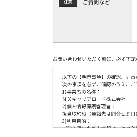
ご質問など
お問い合わせいただく前に、必ず下記
以下の【明示事項】の確認、同意
次の事項を必ずご確認のうえ、ご
1)
事業者の名称：
ＮＸキャリアロード株式会社
2)
個人情報保護管理者：
担当取締役（連絡先は問合せ窓口
3)
利用目的：
ご記入頂いた個人情報は、次の利
事業内容