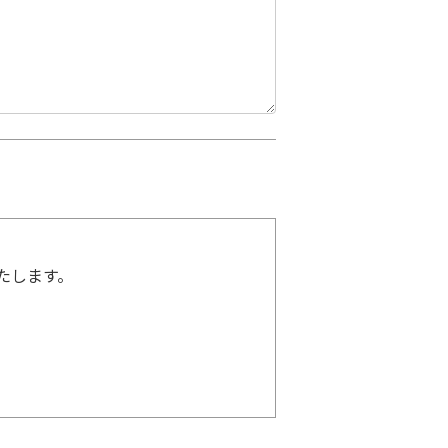
たします。