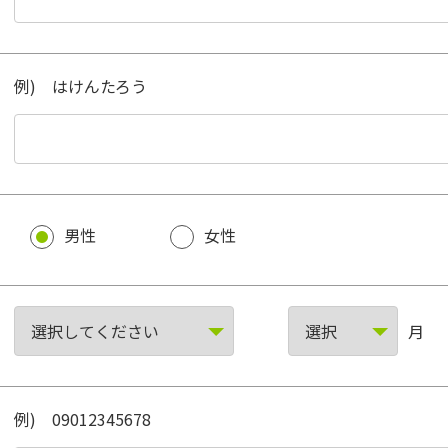
例) はけんたろう
男性
女性
月
例) 09012345678