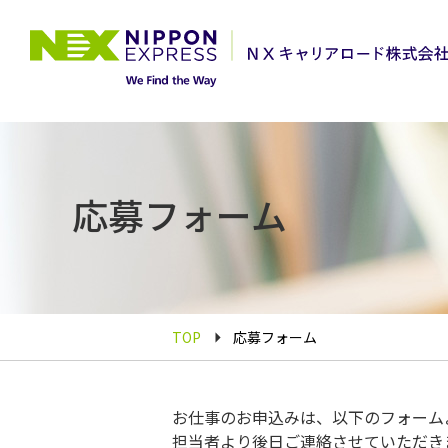
応募フォーム
TOP
応募フォーム
お仕事のお申込みは、以下のフォーム
担当者より後日ご連絡させていただき