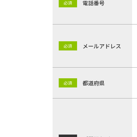
電話番号
メールアドレス
都道府県