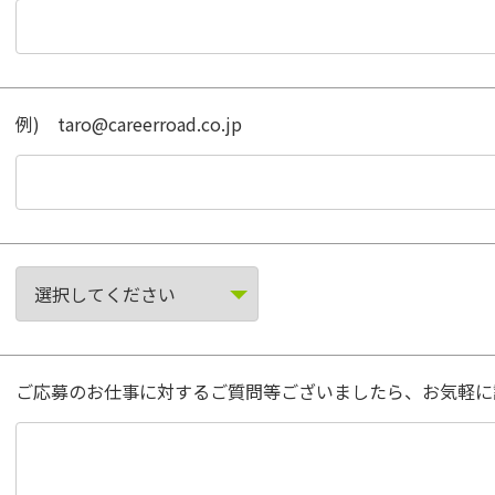
例) taro@careerroad.co.jp
ご応募のお仕事に対するご質問等ございましたら、お気軽に