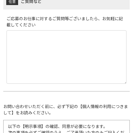
ご質問など
ご応募のお仕事に対するご質問等ございましたら、お気軽に記
載してください
お問い合わせいただく前に、必ず下記の【個人情報の利用につきま
して】をお読みください。
以下の【明示事項】の確認、同意が必要になります。
次の事項を必ずご確認のうえ、ご了承頂いた方のみご記入くだ