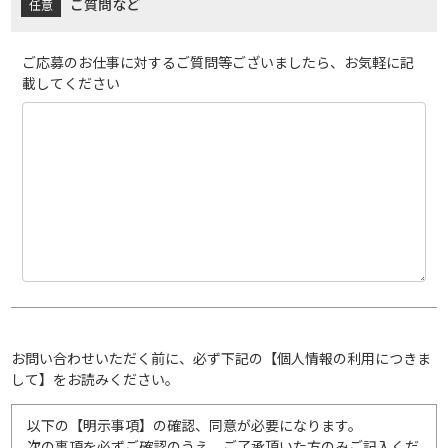
ご質問など
ご応募のお仕事に対するご質問等ございましたら、お気軽に記
載してください
お問い合わせいただく前に、必ず下記の【個人情報の利用につきま
して】をお読みください。
以下の【明示事項】の確認、同意が必要になります。
次の事項を必ずご確認のうえ、ご了承頂いた方のみご記入くだ