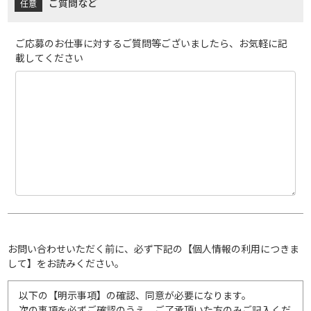
ご質問など
ご応募のお仕事に対するご質問等ございましたら、お気軽に記
載してください
お問い合わせいただく前に、必ず下記の【個人情報の利用につきま
して】をお読みください。
以下の【明示事項】の確認、同意が必要になります。
次の事項を必ずご確認のうえ、ご了承頂いた方のみご記入くだ