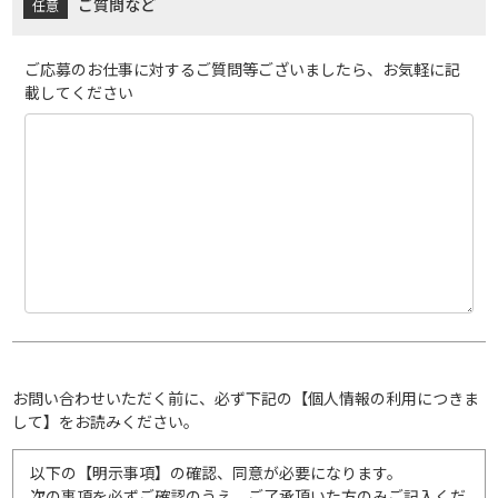
ご質問など
ご応募のお仕事に対するご質問等ございましたら、お気軽に記
載してください
お問い合わせいただく前に、必ず下記の【個人情報の利用につきま
して】をお読みください。
以下の【明示事項】の確認、同意が必要になります。
次の事項を必ずご確認のうえ、ご了承頂いた方のみご記入くだ