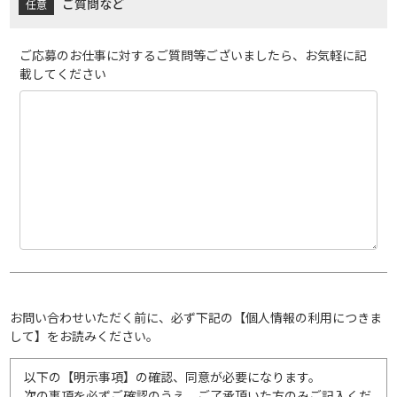
ご質問など
ご応募のお仕事に対するご質問等ございましたら、お気軽に記
載してください
お問い合わせいただく前に、必ず下記の【個人情報の利用につきま
して】をお読みください。
以下の【明示事項】の確認、同意が必要になります。
次の事項を必ずご確認のうえ、ご了承頂いた方のみご記入くだ