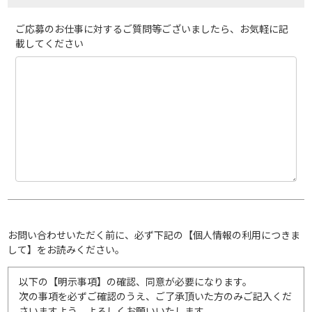
ご応募のお仕事に対するご質問等ございましたら、お気軽に記
載してください
お問い合わせいただく前に、必ず下記の【個人情報の利用につきま
して】をお読みください。
以下の【明示事項】の確認、同意が必要になります。
次の事項を必ずご確認のうえ、ご了承頂いた方のみご記入くだ
さいますよう、よろしくお願いいたします。