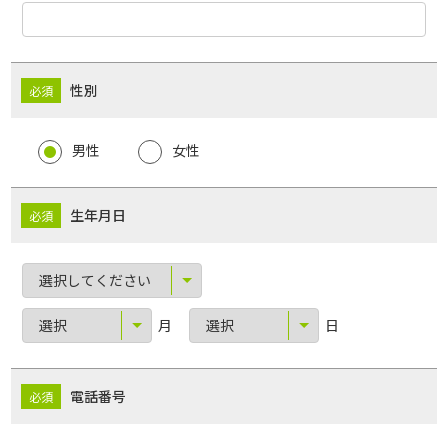
性別
男性
女性
生年月日
月
日
電話番号