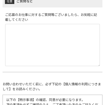
ご質問など
ご応募のお仕事に対するご質問等ございましたら、お気軽に記
載してください
お問い合わせいただく前に、必ず下記の【個人情報の利用につきま
して】をお読みください。
以下の【明示事項】の確認、同意が必要になります。
次の事項を必ずご確認のうえ、ご了承頂いた方のみご記入くだ