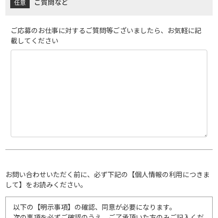
ご質問など
ご応募のお仕事に対するご質問等ございましたら、お気軽に記
載してください
お問い合わせいただく前に、必ず下記の【個人情報の利用につきま
して】をお読みください。
以下の【明示事項】の確認、同意が必要になります。
次の事項を必ずご確認のうえ、ご了承頂いた方のみご記入くだ