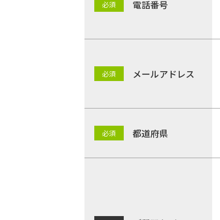
電話番号
メールアドレス
都道府県