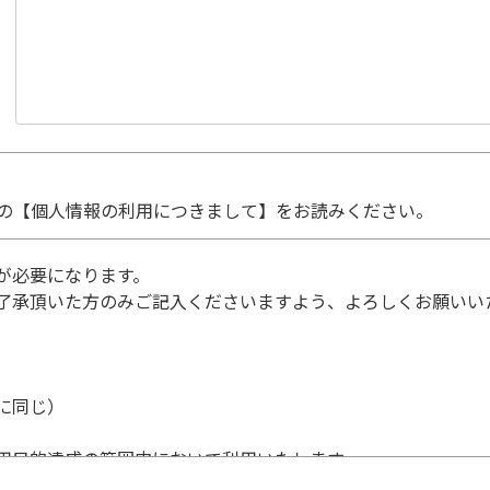
の【個人情報の利用につきまして】をお読みください。
が必要になります。
了承頂いた方のみご記入くださいますよう、よろしくお願いい
に同じ）
用目的達成の範囲内において利用いたします。
個人情報の利用