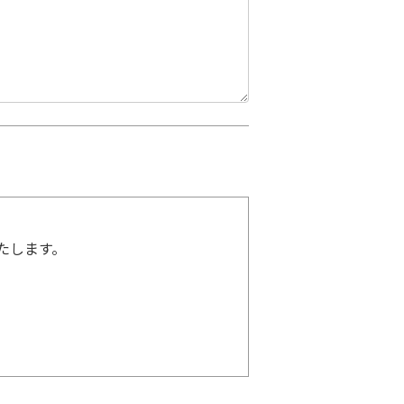
たします。