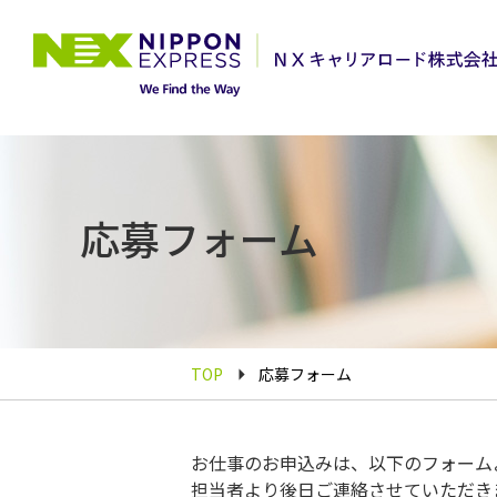
応募フォーム
TOP
応募フォーム
お仕事のお申込みは、以下のフォーム
担当者より後日ご連絡させていただき