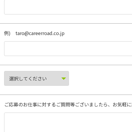
例) taro@careerroad.co.jp
ご応募のお仕事に対するご質問等ございましたら、お気軽に