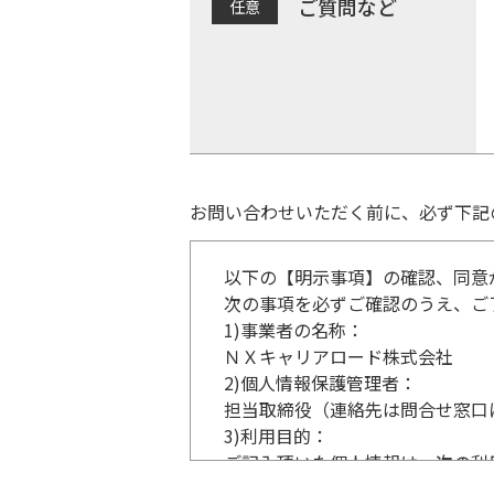
ご質問など
お問い合わせいただく前に、必ず下記
以下の【明示事項】の確認、同意
次の事項を必ずご確認のうえ、ご
1)
事業者の名称：
ＮＸキャリアロード株式会社
2)
個人情報保護管理者：
担当取締役（連絡先は問合せ窓口
3)
利用目的：
ご記入頂いた個人情報は、次の利
事業内容