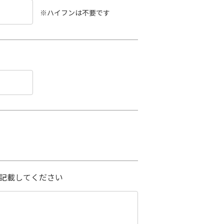
※ハイフンは不要です
記載してください