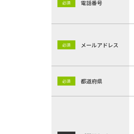
電話番号
メールアドレス
都道府県