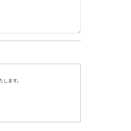
たします。