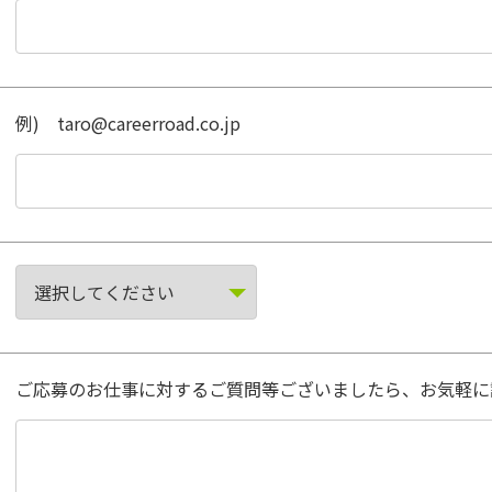
例) taro@careerroad.co.jp
ご応募のお仕事に対するご質問等ございましたら、お気軽に