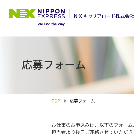
応募フォーム
TOP
応募フォーム
お仕事のお申込みは、以下のフォーム
担当者より後日ご連絡させていただき