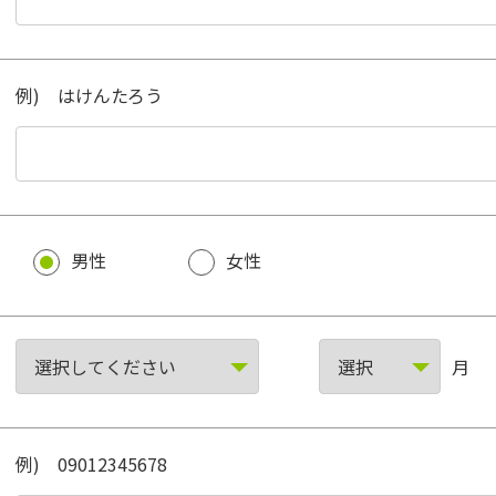
例) はけんたろう
男性
女性
月
例) 09012345678