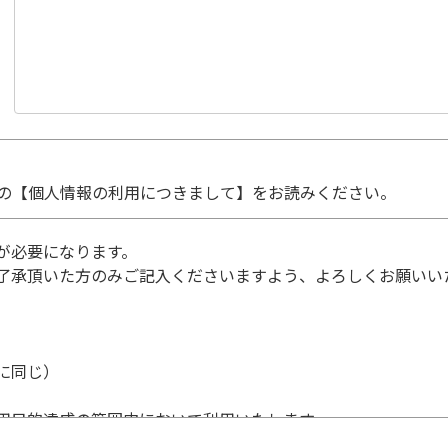
の【個人情報の利用につきまして】をお読みください。
が必要になります。
了承頂いた方のみご記入くださいますよう、よろしくお願いい
に同じ）
用目的達成の範囲内において利用いたします。
個人情報の利用