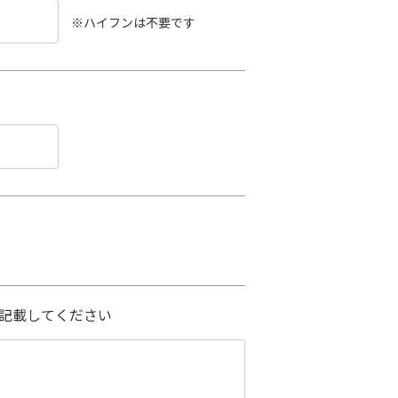
※ハイフンは不要です
記載してください