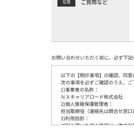
ご質問など
お問い合わせいただく前に、必ず下記
以下の【明示事項】の確認、同意
次の事項を必ずご確認のうえ、ご
1)
事業者の名称：
ＮＸキャリアロード株式会社
2)
個人情報保護管理者：
担当取締役（連絡先は問合せ窓口
3)
利用目的：
ご記入頂いた個人情報は、次の利
事業内容