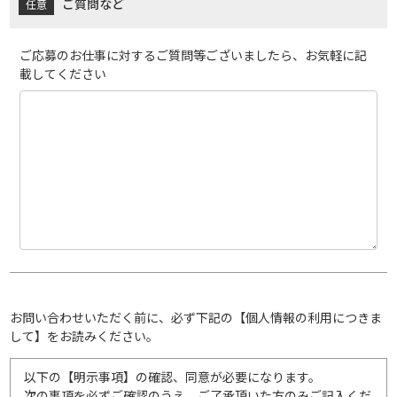
ご質問など
ご応募のお仕事に対するご質問等ございましたら、お気軽に記
載してください
お問い合わせいただく前に、必ず下記の【個人情報の利用につきま
して】をお読みください。
以下の【明示事項】の確認、同意が必要になります。
次の事項を必ずご確認のうえ、ご了承頂いた方のみご記入くだ