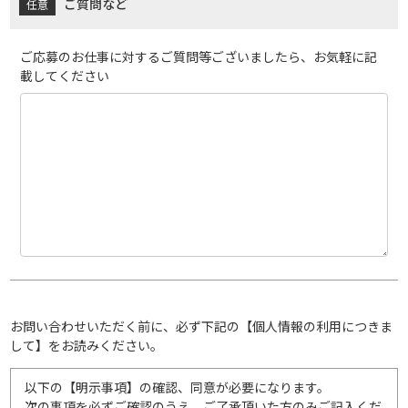
ご質問など
ご応募のお仕事に対するご質問等ございましたら、お気軽に記
載してください
お問い合わせいただく前に、必ず下記の【個人情報の利用につきま
して】をお読みください。
以下の【明示事項】の確認、同意が必要になります。
次の事項を必ずご確認のうえ、ご了承頂いた方のみご記入くだ