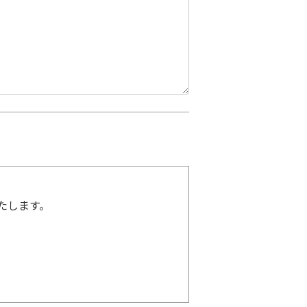
たします。