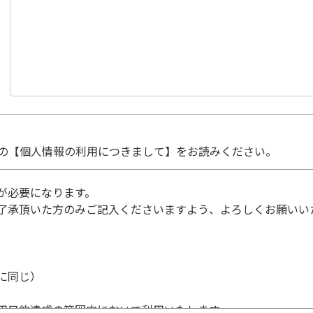
の【個人情報の利用につきまして】をお読みください。
が必要になります。
了承頂いた方のみご記入くださいますよう、よろしくお願いい
に同じ）
用目的達成の範囲内において利用いたします。