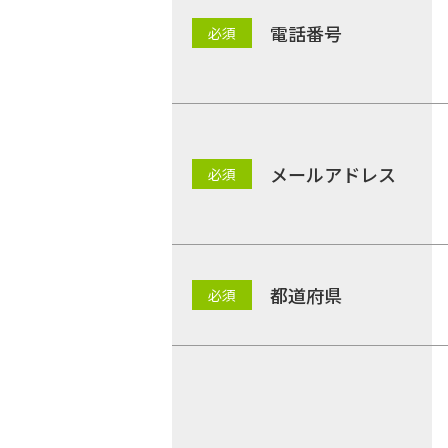
電話番号
メールアドレス
都道府県