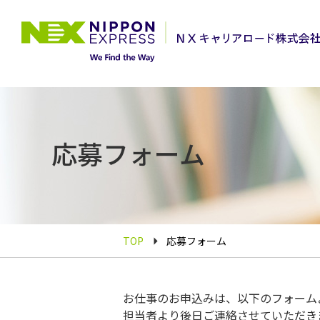
応募フォーム
TOP
応募フォーム
お仕事のお申込みは、以下のフォーム
担当者より後日ご連絡させていただき