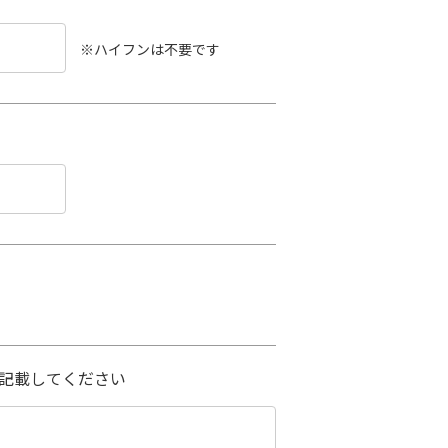
※ハイフンは不要です
記載してください