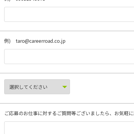
例) taro@careerroad.co.jp
ご応募のお仕事に対するご質問等ございましたら、お気軽に