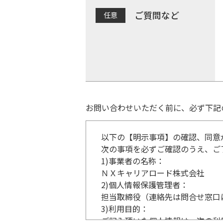
ご質問など
お問い合わせいただく前に、必ず下記
以下の【明示事項】の確認、同意
次の事項を必ずご確認のうえ、ご
1)
事業者の名称：
ＮＸキャリアロード株式会社
2)
個人情報保護管理者：
担当取締役（連絡先は問合せ窓口
3)
利用目的：
ご記入頂いた個人情報は、次の利