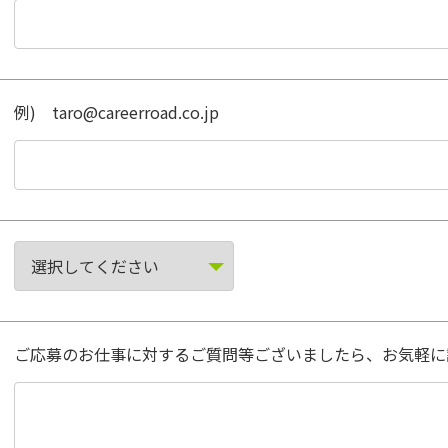
例) taro@careerroad.co.jp
ご応募のお仕事に対するご質問等ございましたら、お気軽に