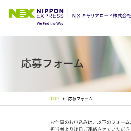
応募フォーム
TOP
応募フォーム
お仕事のお申込みは、以下のフォーム
担当者より後日ご連絡させていただき