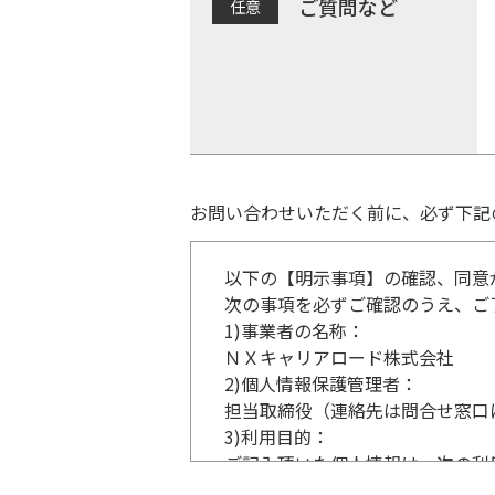
ご質問など
お問い合わせいただく前に、必ず下記
以下の【明示事項】の確認、同意
次の事項を必ずご確認のうえ、ご
1)
事業者の名称：
ＮＸキャリアロード株式会社
2)
個人情報保護管理者：
担当取締役（連絡先は問合せ窓口
3)
利用目的：
ご記入頂いた個人情報は、次の利
事業内容