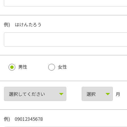
例) はけんたろう
男性
女性
月
例) 09012345678