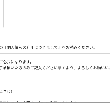
の【個人情報の利用につきまして】をお読みください。
が必要になります。
了承頂いた方のみご記入くださいますよう、よろしくお願いい
に同じ）
用目的達成の範囲内において利用いたします。
個人情報の利用