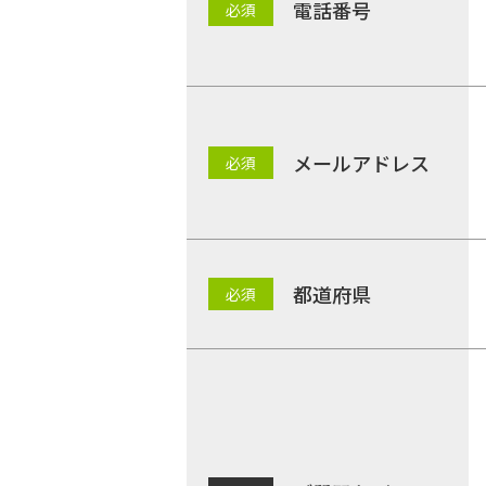
電話番号
メールアドレス
都道府県