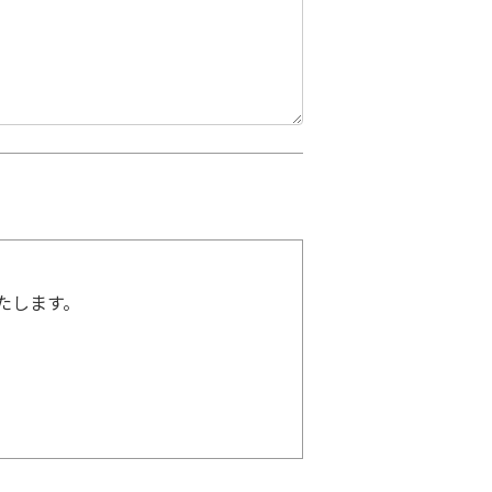
たします。