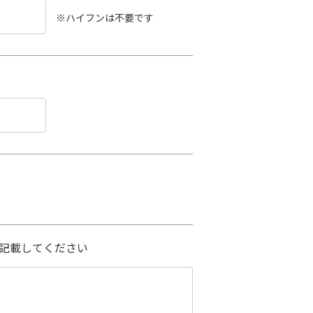
※ハイフンは不要です
記載してください