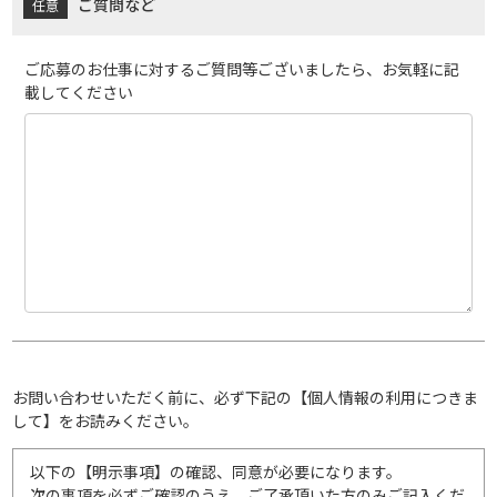
ご質問など
ご応募のお仕事に対するご質問等ございましたら、お気軽に記
載してください
お問い合わせいただく前に、必ず下記の【個人情報の利用につきま
して】をお読みください。
以下の【明示事項】の確認、同意が必要になります。
次の事項を必ずご確認のうえ、ご了承頂いた方のみご記入くだ