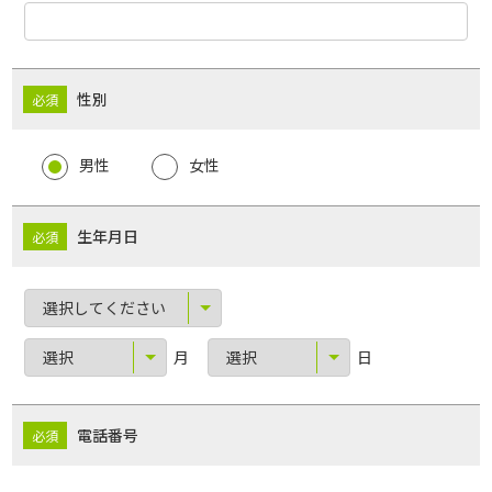
性別
男性
女性
生年月日
月
日
電話番号