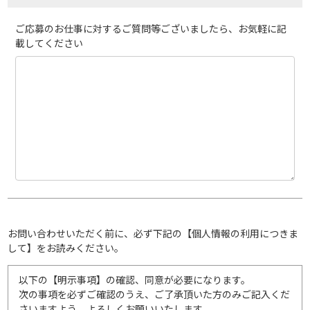
ご応募のお仕事に対するご質問等ございましたら、お気軽に記
載してください
お問い合わせいただく前に、必ず下記の【個人情報の利用につきま
して】をお読みください。
以下の【明示事項】の確認、同意が必要になります。
次の事項を必ずご確認のうえ、ご了承頂いた方のみご記入くだ
さいますよう、よろしくお願いいたします。