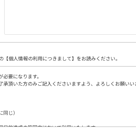
の【個人情報の利用につきまして】をお読みください。
が必要になります。
了承頂いた方のみご記入くださいますよう、よろしくお願いい
に同じ）
用目的達成の範囲内において利用いたします。
個人情報の利用