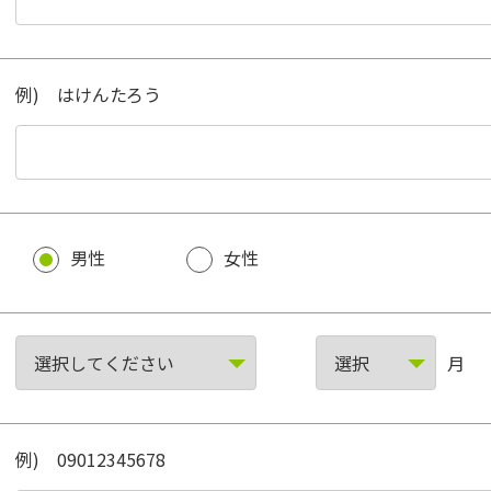
例) はけんたろう
男性
女性
月
例) 09012345678