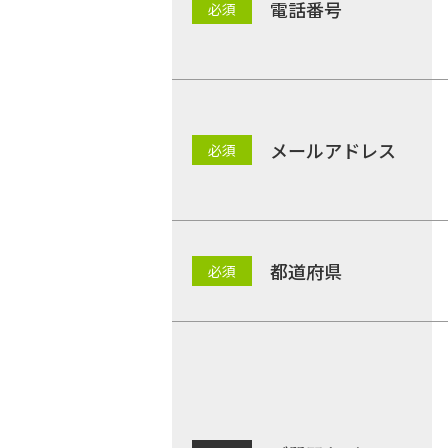
電話番号
メールアドレス
都道府県