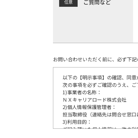
ご質問など
お問い合わせいただく前に、必ず下記
以下の【明示事項】の確認、同意
次の事項を必ずご確認のうえ、ご
1)
事業者の名称：
ＮＸキャリアロード株式会社
2)
個人情報保護管理者：
担当取締役（連絡先は問合せ窓口
3)
利用目的：
ご記入頂いた個人情報は、次の利
事業内容