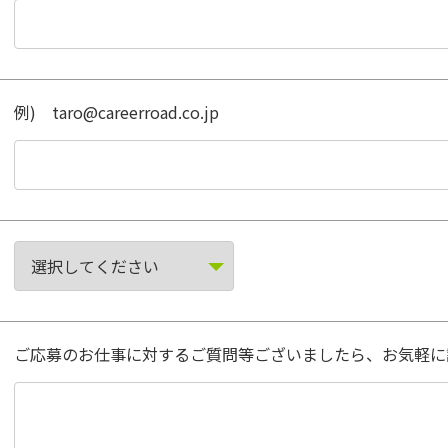
例) taro@careerroad.co.jp
ご応募のお仕事に対するご質問等ございましたら、お気軽に