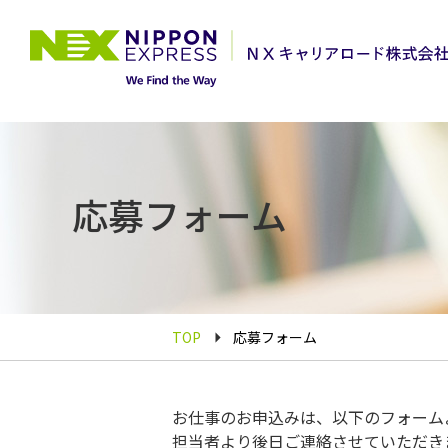
応募フォーム
TOP
応募フォーム
お仕事のお申込みは、以下のフォーム
担当者より後日ご連絡させていただき