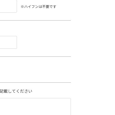
※ハイフンは不要です
記載してください