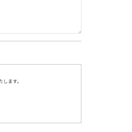
たします。