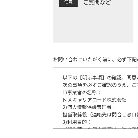
ご質問など
お問い合わせいただく前に、必ず下記
以下の【明示事項】の確認、同意
次の事項を必ずご確認のうえ、ご
1)
事業者の名称：
ＮＸキャリアロード株式会社
2)
個人情報保護管理者：
担当取締役（連絡先は問合せ窓口
3)
利用目的：
ご記入頂いた個人情報は、次の利
事業内容