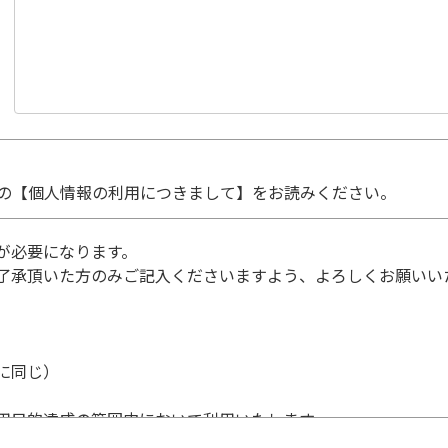
の【個人情報の利用につきまして】をお読みください。
が必要になります。
了承頂いた方のみご記入くださいますよう、よろしくお願いい
に同じ）
用目的達成の範囲内において利用いたします。
個人情報の利用