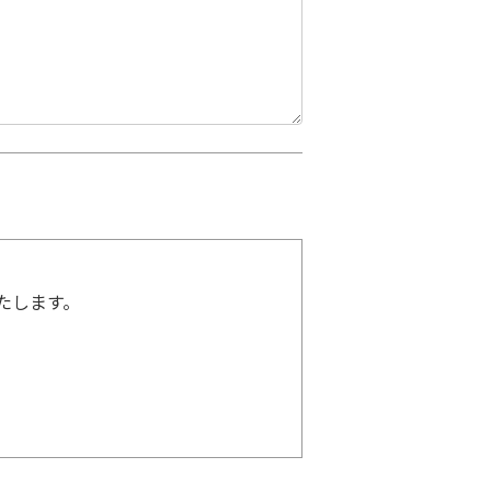
たします。