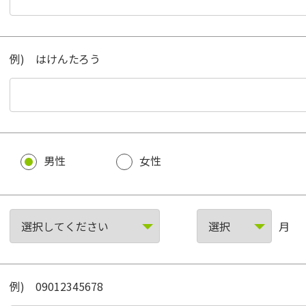
例) はけんたろう
男性
女性
月
例) 09012345678