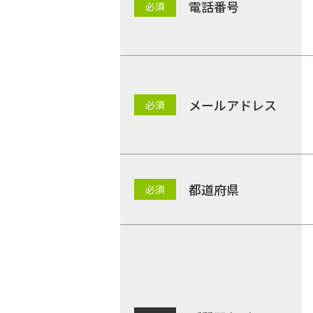
電話番号
メールアドレス
都道府県