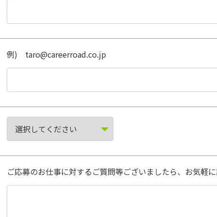
例) taro@careerroad.co.jp
ご応募のお仕事に対するご質問等ございましたら、お気軽に