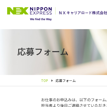
応募フォーム
TOP
応募フォーム
お仕事のお申込みは、以下のフォーム
担当者より後日ご連絡させていただき