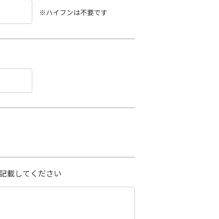
※ハイフンは不要です
記載してください