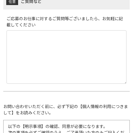
ご質問など
ご応募のお仕事に対するご質問等ございましたら、お気軽に記
載してください
お問い合わせいただく前に、必ず下記の【個人情報の利用につきま
して】をお読みください。
以下の【明示事項】の確認、同意が必要になります。
次の事項を必ずご確認のうえ、ご了承頂いた方のみご記入くだ