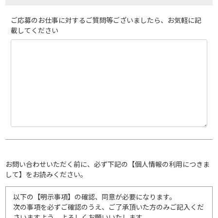
ご応募のお仕事に対するご質問等ございましたら、お気軽に記
載してください
お問い合わせいただく前に、必ず下記の【個人情報の利用につきま
して】をお読みください。
以下の【明示事項】の確認、同意が必要になります。
次の事項を必ずご確認のうえ、ご了承頂いた方のみご記入くだ
さいますよう、よろしくお願いいたします。