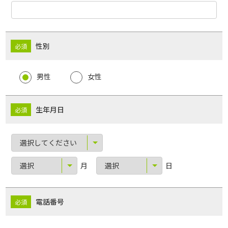
性別
男性
女性
生年月日
月
日
電話番号