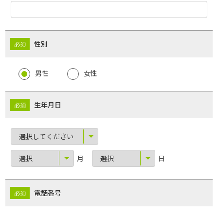
性別
男性
女性
生年月日
月
日
電話番号