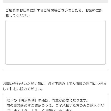
ご応募のお仕事に対するご質問等ございましたら、お気軽に記
載してください
お問い合わせいただく前に、必ず下記の【個人情報の利用につきま
して】をお読みください。
以下の【明示事項】の確認、同意が必要になります。
次の事項を必ずご確認のうえ、ご了承頂いた方のみご記入くだ
さいますよう、よろしくお願いいたします。