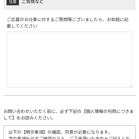
ご質問など
ご応募のお仕事に対するご質問等ございましたら、お気軽に記
載してください
お問い合わせいただく前に、必ず下記の【個人情報の利用につきま
して】をお読みください。
以下の【明示事項】の確認、同意が必要になります。
次の事項を必ずご確認のうえ、ご了承頂いた方のみご記入くだ