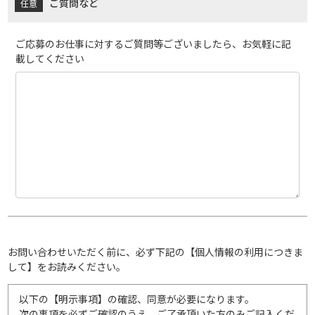
ご質問など
ご応募のお仕事に対するご質問等ございましたら、お気軽に記
載してください
お問い合わせいただく前に、必ず下記の【個人情報の利用につきま
して】をお読みください。
以下の【明示事項】の確認、同意が必要になります。
次の事項を必ずご確認のうえ、ご了承頂いた方のみご記入くだ