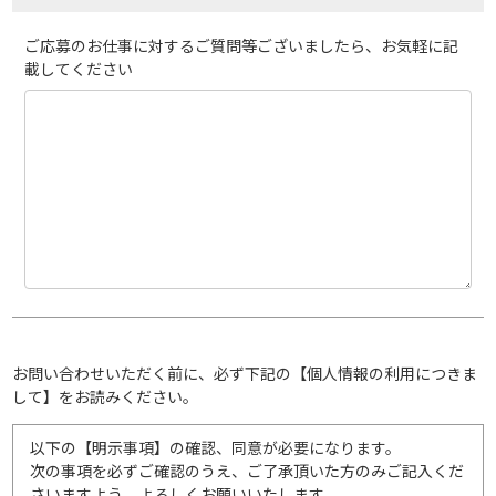
ご応募のお仕事に対するご質問等ございましたら、お気軽に記
載してください
お問い合わせいただく前に、必ず下記の【個人情報の利用につきま
して】をお読みください。
以下の【明示事項】の確認、同意が必要になります。
次の事項を必ずご確認のうえ、ご了承頂いた方のみご記入くだ
さいますよう、よろしくお願いいたします。