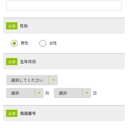
性別
男性
女性
生年月日
月
日
電話番号