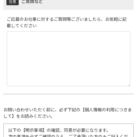
ご質問など
ご応募のお仕事に対するご質問等ございましたら、お気軽に記
載してください
お問い合わせいただく前に、必ず下記の【個人情報の利用につきま
して】をお読みください。
以下の【明示事項】の確認、同意が必要になります。
次の事項を必ずご確認のうえ、ご了承頂いた方のみご記入くだ