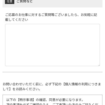
ご質問など
ご応募のお仕事に対するご質問等ございましたら、お気軽に記
載してください
お問い合わせいただく前に、必ず下記の【個人情報の利用につきま
して】をお読みください。
以下の【明示事項】の確認、同意が必要になります。
次の事項を必ずご確認のうえ、ご了承頂いた方のみご記入くだ