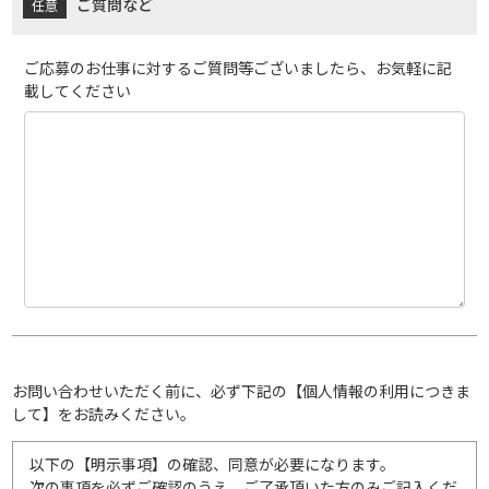
ご質問など
ご応募のお仕事に対するご質問等ございましたら、お気軽に記
載してください
お問い合わせいただく前に、必ず下記の【個人情報の利用につきま
して】をお読みください。
以下の【明示事項】の確認、同意が必要になります。
次の事項を必ずご確認のうえ、ご了承頂いた方のみご記入くだ